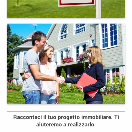
Raccontaci il tuo progetto immobiliare. Ti
aiuteremo a realizzarlo