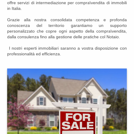
offre servizi di intermediazione per compra\vendita di immobili
in Italia.
Grazie alla nostra consolidata competenza e profonda
conoscenza del territorio garantiamo un supporto
personalizzato che copre ogni aspetto della compra\vendita,
dalla consulenza fino alla gestione delle pratiche col Notaio.
I nostri esperti immobiliari saranno a vostra disposizione con
professionalità ed efficienza.