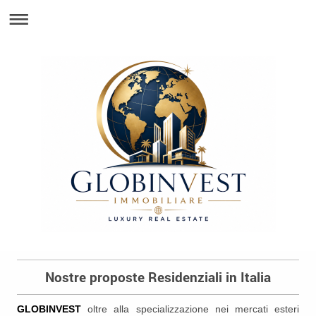
Nostre proposte Residenziali in Italia
GLOBINVEST
oltre alla specializzazione nei mercati esteri